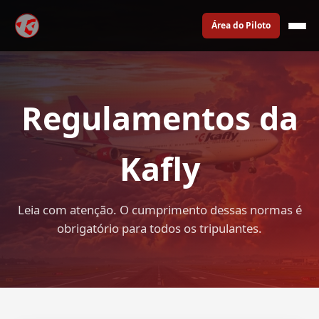
Área do Piloto
Regulamentos da
Kafly
Leia com atenção. O cumprimento dessas normas é
obrigatório para todos os tripulantes.