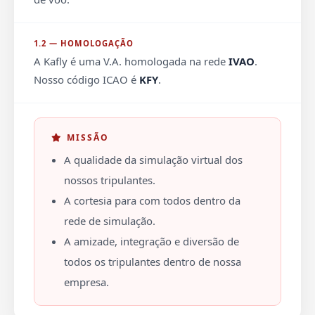
1.2 — HOMOLOGAÇÃO
A Kafly é uma V.A. homologada na rede
IVAO
.
Nosso código ICAO é
KFY
.
MISSÃO
A qualidade da simulação virtual dos
nossos tripulantes.
A cortesia para com todos dentro da
rede de simulação.
A amizade, integração e diversão de
todos os tripulantes dentro de nossa
empresa.