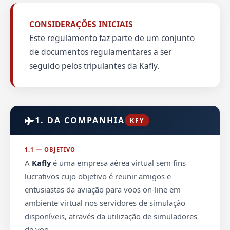
CONSIDERAÇÕES INICIAIS
Este regulamento faz parte de um conjunto
de documentos regulamentares a ser
seguido pelos tripulantes da Kafly.
1. DA COMPANHIA
KFY
1.1 — OBJETIVO
A
Kafly
é uma empresa aérea virtual sem fins
lucrativos cujo objetivo é reunir amigos e
entusiastas da aviação para voos on-line em
ambiente virtual nos servidores de simulação
disponíveis, através da utilização de simuladores
de voo.