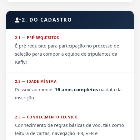
2. DO CADASTRO
2.1 — PRÉ-REQUISITOS
É pré-requisito para participação no processo de
seleção para compor a equipe de tripulantes da
Kafly:
2.2 — IDADE MÍNIMA
Possuir ao menos
16 anos completos
na data da
inscrição.
2.3 — CONHECIMENTO TÉCNICO
Conhecimento de regras básicas de voo, tais como
leitura de cartas, navegação IFR, VFR e