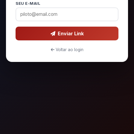
SEU E-MAIL
Enviar Link
Voltar ao login